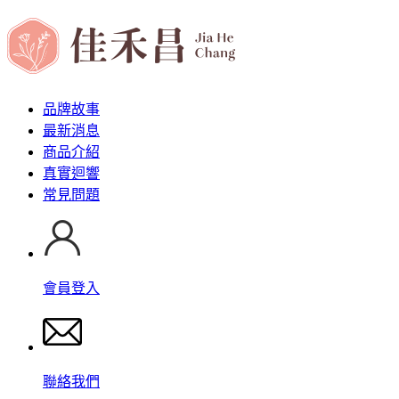
品牌故事
最新消息
商品介紹
真實迴響
常見問題
會員登入
聯絡我們