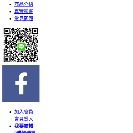
商品介紹
真實迴響
常見問題
加入會員
會員登入
我要結帳