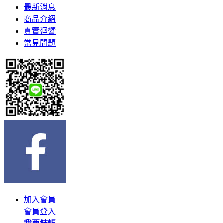
最新消息
商品介紹
真實迴響
常見問題
加入會員
會員登入