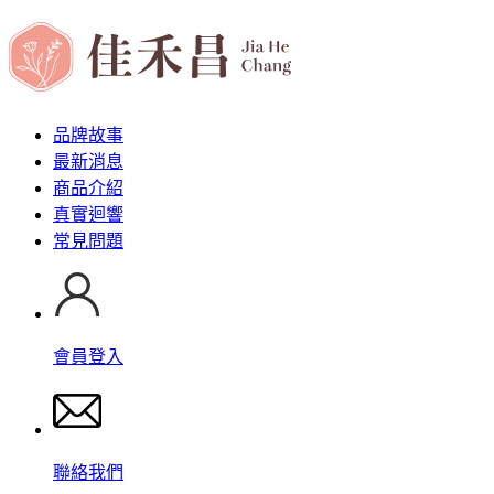
品牌故事
最新消息
商品介紹
真實迴響
常見問題
會員登入
聯絡我們