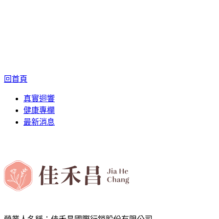
回首頁
真實迴響
健康專欄
最新消息