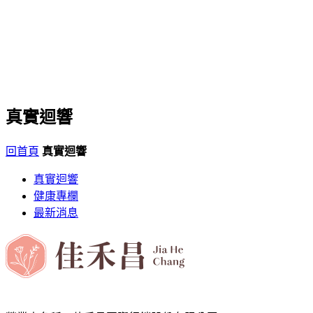
真實迴響
回首頁
真實迴響
真實迴響
健康專欄
最新消息