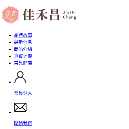
品牌故事
最新消息
商品介紹
真實迴響
常見問題
會員登入
聯絡我們