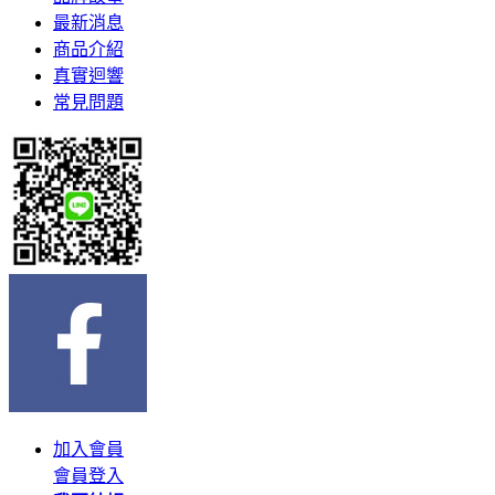
最新消息
商品介紹
真實迴響
常見問題
加入會員
會員登入