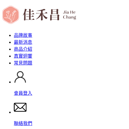
品牌故事
最新消息
商品介紹
真實迴響
常見問題
會員登入
聯絡我們