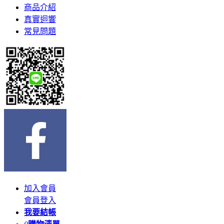
商品介紹
真實迴響
常見問題
加入會員
會員登入
我要結帳