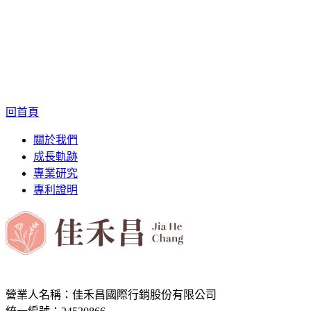
回首頁
關於我們
成長軌跡
專業研究
專利證明
營業人名稱：佳禾昌國際行銷股份有限公司