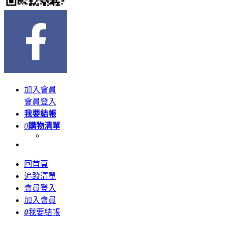
加入會員
會員登入
我要結帳
0
購物清單
回首頁
追蹤清單
會員登入
加入會員
0
我要結帳