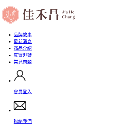
品牌故事
最新消息
商品介紹
真實迴響
常見問題
會員登入
聯絡我們