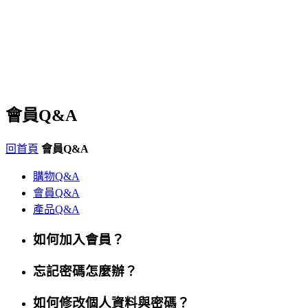
會員Q&A
回首頁
會員Q&A
購物Q&A
會員Q&A
產品Q&A
如何加入會員？
忘記密碼怎麼辦？
如何修改個人資料與密碼？