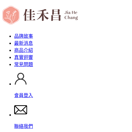
品牌故事
最新消息
商品介紹
真實迴響
常見問題
會員登入
聯絡我們