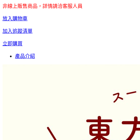
非線上販售商品，詳情請洽客服人員
放入購物車
加入追蹤清單
立即購買
產品介紹