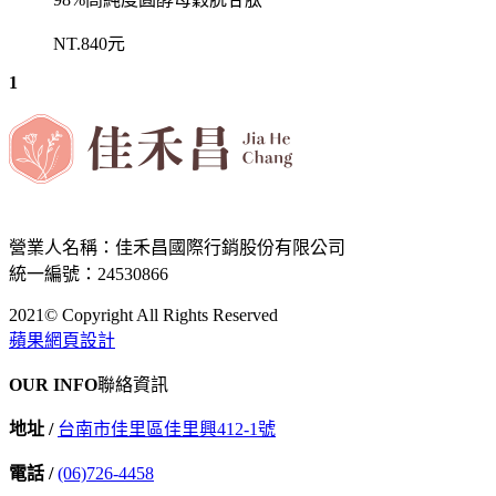
NT.840元
1
營業人名稱：佳禾昌國際行銷股份有限公司
統一編號：24530866
2021© Copyright All Rights Reserved
蘋果網頁設計
OUR INFO
聯絡資訊
地址 /
台南市佳里區佳里興412-1號
電話 /
(06)726-4458