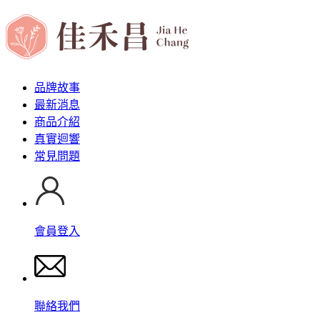
品牌故事
最新消息
商品介紹
真實迴響
常見問題
會員登入
聯絡我們