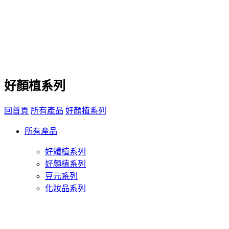
好顏植系列
回首頁
所有產品
好顏植系列
所有產品
好體植系列
好顏植系列
豆元系列
化妝品系列