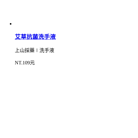
艾草抗菌洗手液
上山採藥∣洗手液
NT.109元