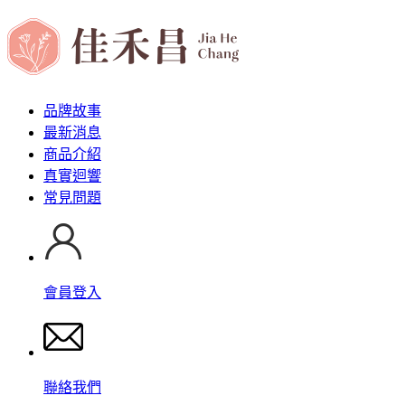
品牌故事
最新消息
商品介紹
真實迴響
常見問題
會員登入
聯絡我們