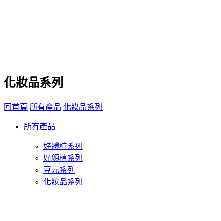
化妝品系列
回首頁
所有產品
化妝品系列
所有產品
好體植系列
好顏植系列
豆元系列
化妝品系列