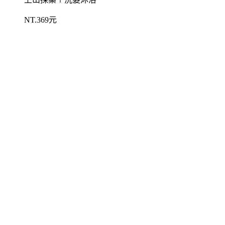
NT.369元