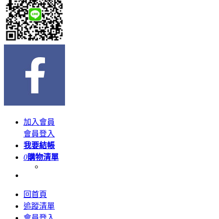
加入會員
會員登入
我要結帳
0
購物清單
回首頁
追蹤清單
會員登入