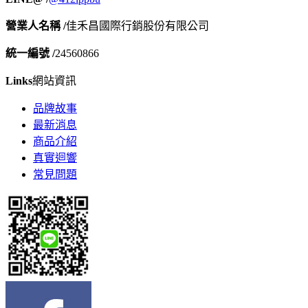
營業人名稱 /
佳禾昌國際行銷股份有限公司
統一編號 /
24560866
Links
網站資訊
品牌故事
最新消息
商品介紹
真實迴響
常見問題