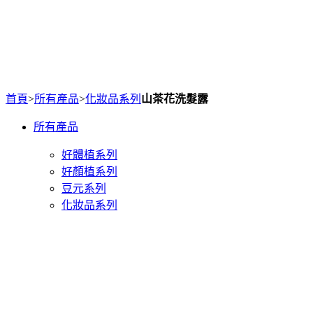
首頁
>
所有產品
>
化妝品系列
山茶花洗髮露
所有產品
好體植系列
好顏植系列
豆元系列
化妝品系列