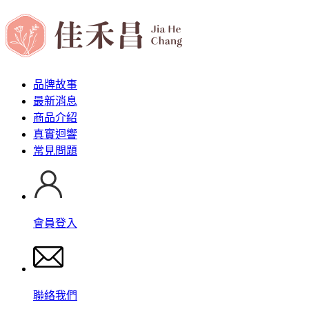
品牌故事
最新消息
商品介紹
真實迴響
常見問題
會員登入
聯絡我們